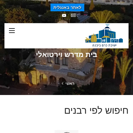
לאתר באנגלית
בית מדרש וירטואלי
ראשי
חיפוש לפי רבנים