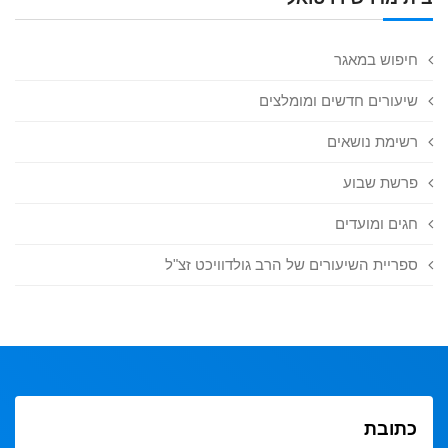
חיפוש במאגר
שיעורים חדשים ומומלצים
רשימת נושאים
פרשת שבוע
חגים ומועדים
ספריית השיעורים של הרב גולדוויכט זצ"ל
כתובת