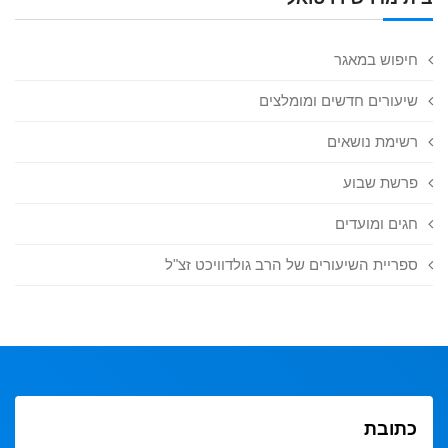
חיפוש במאגר
שיעורים חדשים ומומלצים
רשימת נושאים
פרשת שבוע
חגים ומועדים
ספריית השיעורים של הרב גולדוויכט זצ"ל
כתובת