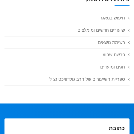
חיפוש במאגר
שיעורים חדשים ומומלצים
רשימת נושאים
פרשת שבוע
חגים ומועדים
ספריית השיעורים של הרב גולדוויכט זצ"ל
כתובת