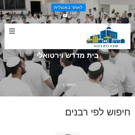
לאתר באנגלית
בית מדרש וירטואלי
ראשי
חיפוש לפי רבנים