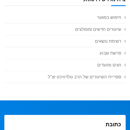
חיפוש במאגר
שיעורים חדשים ומומלצים
רשימת נושאים
פרשת שבוע
חגים ומועדים
ספריית השיעורים של הרב גולדוויכט זצ"ל
כתובת