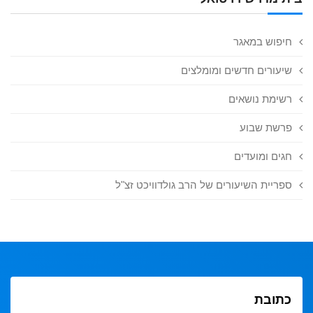
חיפוש במאגר
שיעורים חדשים ומומלצים
רשימת נושאים
פרשת שבוע
חגים ומועדים
ספריית השיעורים של הרב גולדוויכט זצ"ל
כתובת