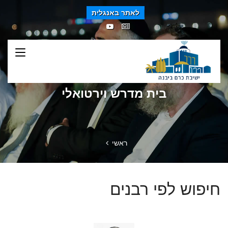
לאתר באנגלית
בית מדרש וירטואלי
ראשי
חיפוש לפי רבנים