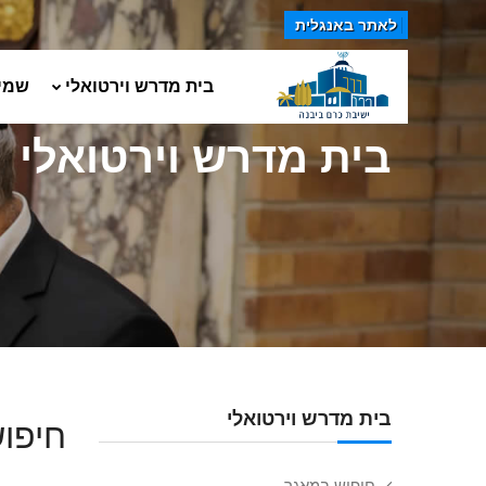
לאתר באנגלית
בית מדרש וירטואלי
שמי
בית מדרש וירטואלי
בית מדרש וירטואלי
חיפוש
חיפוש במאגר