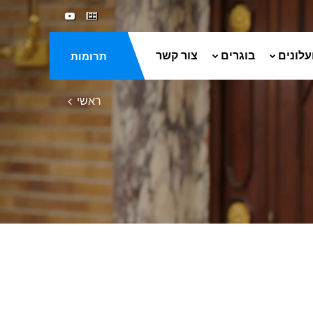
עלונים
בוגרים
צור קשר
תרומות
ראשי