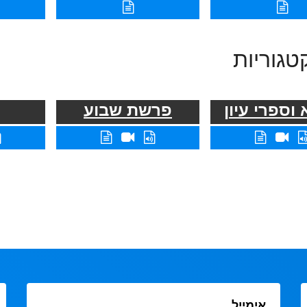
טגוריות
וספרי עיון
פרשת שבוע
אימייל