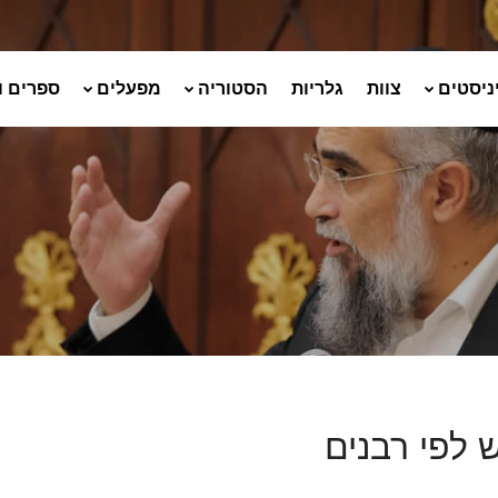
ניסטים
צוות
גלריות
הסטוריה
מפעלים
ספרים ו
 לפי רבנים