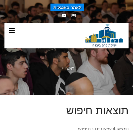
לאתר באנגלית
ראשי
תוצאות חיפוש
נמצאו 4 שיעורים בחיפוש