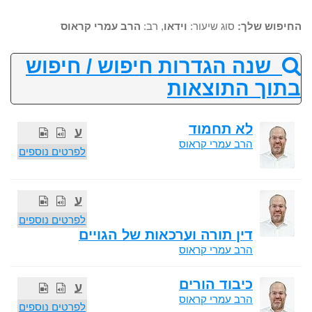
החיפוש שלך:
סוג שיעור:
וידאו
, רב:
הרב עמרי קראוס
שנה הגדרות חיפוש / חיפוש
בתוך התוצאות
לא תחמוד
ע
הרב עמרי קראוס
לפרטים נוספים
ע
לפרטים נוספים
דין תורה וערכאות של הגויים
הרב עמרי קראוס
כיבוד הורים
ע
הרב עמרי קראוס
לפרטים נוספים