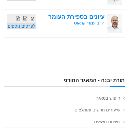
עיונים בספירת העומר
ע
הרב עמרי קראוס
לפרטים נוספים
תורת יבנה - המאגר התורני
חיפוש במאגר
שיעורים חדשים ומומלצים
רשימת נושאים