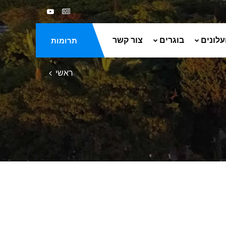
עלונים
בוגרים
צור קשר
תרומות
ראשי