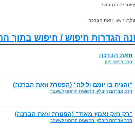
לך:
נושא:
וזאת הברכה
ה הגדרות חיפוש / חיפוש בתוך הת
וזאת הברכה
הרב רפאל פוזן
"והגית בו יומם ולילה" (הפטרת וזאת הברכה)
הרב אברהם ריבלין, המשגיח הרוחני לשעבר
"רק חזק ואמץ מאוד" (הפטרת וזאת הברכה)
הרב אברהם ריבלין, המשגיח הרוחני לשעבר