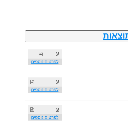
וצאות
ע
לפרטים נוספים
ע
לפרטים נוספים
ע
לפרטים נוספים