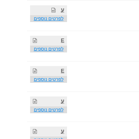
ע
לפרטים נוספים
E
לפרטים נוספים
E
לפרטים נוספים
ע
לפרטים נוספים
ע