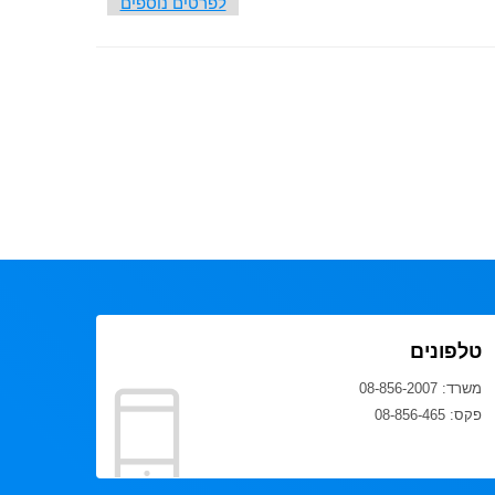
לפרטים נוספים
טלפונים
משרד: 08-856-2007
פקס: 08-856-465