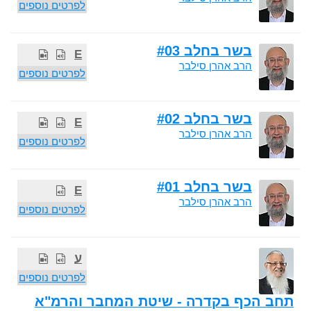
לפרטים נוספים
בשר בחלב #03
E
הרב אהרן סילבר
לפרטים נוספים
בשר בחלב #02
E
הרב אהרן סילבר
לפרטים נוספים
בשר בחלב #01
E
הרב אהרן סילבר
לפרטים נוספים
ע
לפרטים נוספים
תחב הכף בקדרה - שיטת המחבר והרמ"א