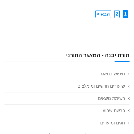
1
2
הבא >
תורת יבנה - המאגר התורני
חיפוש במאגר
שיעורים חדשים ומומלצים
רשימת נושאים
פרשת שבוע
חגים ומועדים