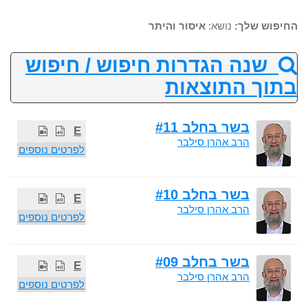
החיפוש שלך:
נושא:
איסור והיתר
שנה הגדרות חיפוש / חיפוש
בתוך התוצאות
בשר בחלב #11
E
הרב אהרן סילבר
לפרטים נוספים
בשר בחלב #10
E
הרב אהרן סילבר
לפרטים נוספים
בשר בחלב #09
E
הרב אהרן סילבר
לפרטים נוספים