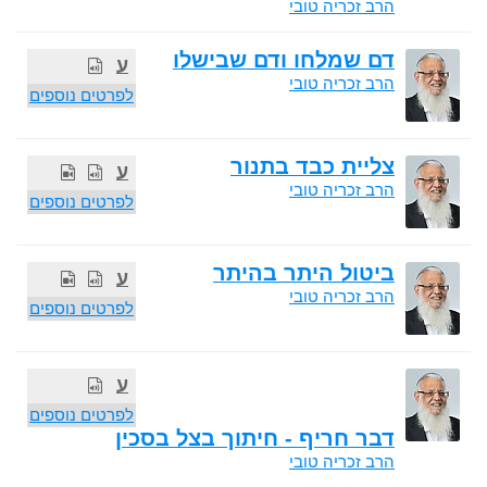
הרב זכריה טובי
דם שמלחו ודם שבישלו
ע
הרב זכריה טובי
לפרטים נוספים
צליית כבד בתנור
ע
הרב זכריה טובי
לפרטים נוספים
ביטול היתר בהיתר
ע
הרב זכריה טובי
לפרטים נוספים
ע
לפרטים נוספים
דבר חריף - חיתוך בצל בסכין
הרב זכריה טובי