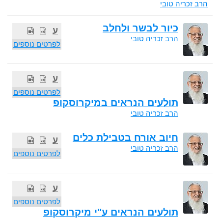
הרב זכריה טובי
כיור לבשר ולחלב
ע
הרב זכריה טובי
לפרטים נוספים
ע
לפרטים נוספים
תולעים הנראים במיקרוסקופ
הרב זכריה טובי
חיוב אורח בטבילת כלים
ע
הרב זכריה טובי
לפרטים נוספים
ע
לפרטים נוספים
תולעים הנראים ע"י מיקרוסקופ