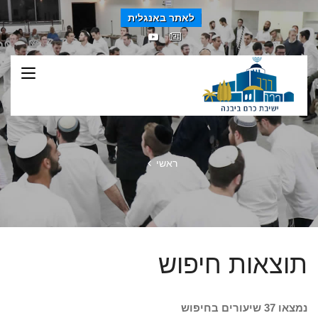
לאתר באנגלית
ראשי
תוצאות חיפוש
נמצאו 37 שיעורים בחיפוש