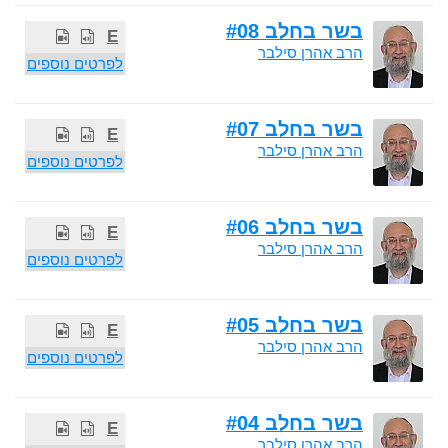
בשר בחלב #08
E
הרב אהרן סילבר
לפרטים נוספים
בשר בחלב #07
E
הרב אהרן סילבר
לפרטים נוספים
בשר בחלב #06
E
הרב אהרן סילבר
לפרטים נוספים
בשר בחלב #05
E
הרב אהרן סילבר
לפרטים נוספים
בשר בחלב #04
E
הרב אהרן סילבר