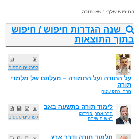
החיפוש שלך:
נושא:
תורה
שנה הגדרות חיפוש / חיפוש
בתוך התוצאות
ע
לפרטים נוספים
על התורה ועל התמורה – מעלתם של מלמדי
תורה
הרב יצחק שטרן
לימוד תורה בתשעה באב
ע
הרב אהרן פרידמן
לפרטים נוספים
ראש הישיבה
תלמוד תורה ודרך ארץ
ע