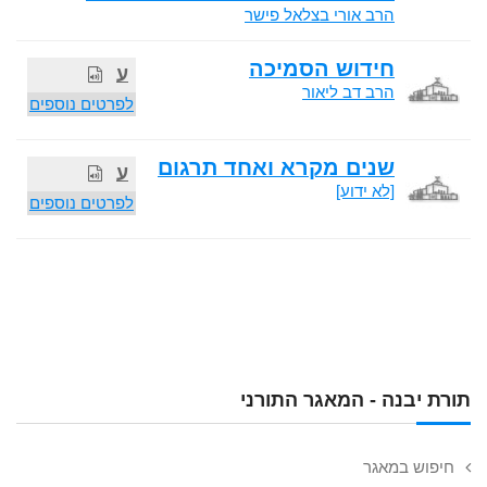
הרב אורי בצלאל פישר
חידוש הסמיכה
ע
הרב דב ליאור
לפרטים נוספים
שנים מקרא ואחד תרגום
ע
[לא ידוע]
לפרטים נוספים
תורת יבנה - המאגר התורני
חיפוש במאגר