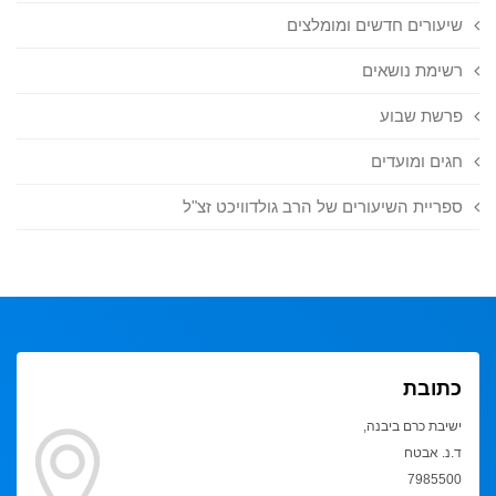
שיעורים חדשים ומומלצים
רשימת נושאים
פרשת שבוע
חגים ומועדים
ספריית השיעורים של הרב גולדוויכט זצ"ל
כתובת
ישיבת כרם ביבנה,
ד.נ. אבטח
7985500