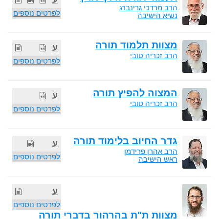
הרב מרדכי גרינברג
לפרטים נוספים
נשיא הישיבה
מצוות תלמוד תורה
ע
הרב זכריה טובי
לפרטים נוספים
המצוה להפיץ תורה
ע
הרב זכריה טובי
לפרטים נוספים
גדר החיוב בלימוד תורה
ע
הרב אהרן פרידמן
לפרטים נוספים
ראש הישיבה
ע
לפרטים נוספים
מצוות ת"ת בהרהור בדברי תורה