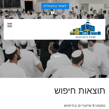
לאתר באנגלית
ראשי
תוצאות חיפוש
נמצאו 9 שיעורים בחיפוש