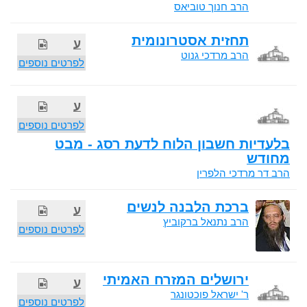
הרב חנוך טוביאס
תחזית אסטרונומית
ע
הרב מרדכי גנוט
לפרטים נוספים
ע
לפרטים נוספים
בלעדיות חשבון הלוח לדעת רסג - מבט
מחודש
הרב דר מרדכי הלפרין
ברכת הלבנה לנשים
ע
הרב נתנאל ברקוביץ
לפרטים נוספים
ירושלים המזרח האמיתי
ע
ר' ישראל פוכטונגר
לפרטים נוספים