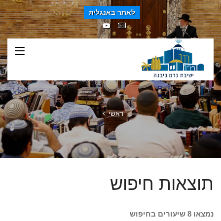
לאתר באנגלית
ראשי
תוצאות חיפוש
נמצאו 8 שיעורים בחיפוש