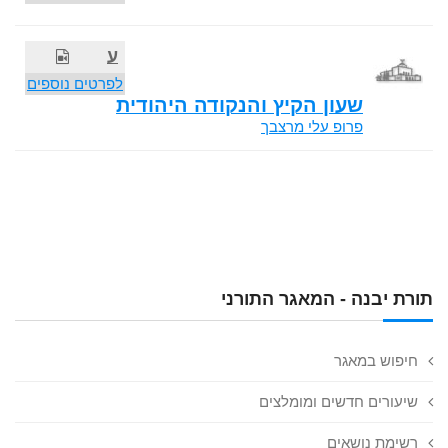
ע
לפרטים נוספים
שעון הקיץ והנקודה היהודית
פרופ עלי מרצבך
תורת יבנה - המאגר התורני
חיפוש במאגר
שיעורים חדשים ומומלצים
רשימת נושאים