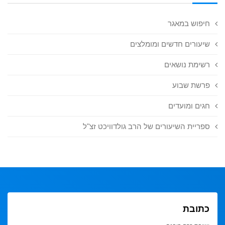
חיפוש במאגר
שיעורים חדשים ומומלצים
רשימת נושאים
פרשת שבוע
חגים ומועדים
ספריית השיעורים של הרב גולדוויכט זצ"ל
כתובת