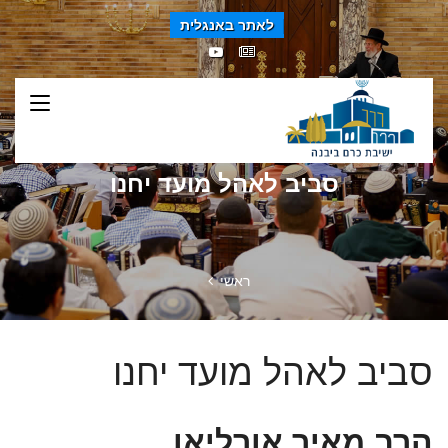
לאתר באנגלית
סביב לאהל מועד יחנו
ראשי
סביב לאהל מועד יחנו
הרב מאיר אורליאן