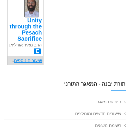
Unity
through the
Pesach
Sacrifice
הרב מאיר אורליאן
E
שיעורים נוספים
...
תורת יבנה - המאגר התורני
חיפוש במאגר
שיעורים חדשים ומומלצים
רשימת נושאים