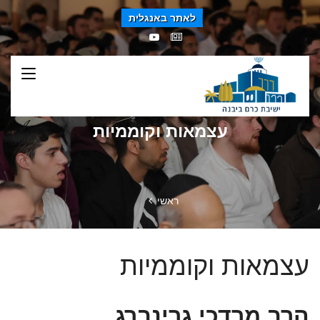
לאתר באנגלית
עצמאות וקוממיות
ראשי
עצמאות וקוממיות
הרב מרדכי גרינברג