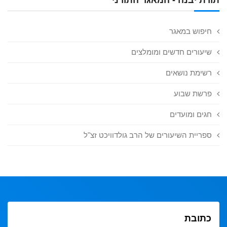
חיפוש במאגר
שיעורים חדשים ומומלצים
רשימת נושאים
פרשת שבוע
חגים ומועדים
ספריית השיעורים של הרב גולדוויכט זצ"ל
כתובת