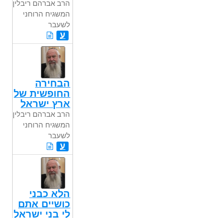
הרב אברהם ריבלין,
המשגיח הרוחני
לשעבר
ע
הבחירה
החופשית של
ארץ ישראל
הרב אברהם ריבלין,
המשגיח הרוחני
לשעבר
ע
הלא כבני
כושיים אתם
לי בני ישראל