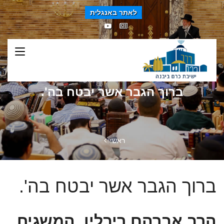
לאתר באנגלית
ברוך הגבר אשר יבטח בה'.
ראשי
ברוך הגבר אשר יבטח בה'.
הרב אברהם ריבלין, המשגיח