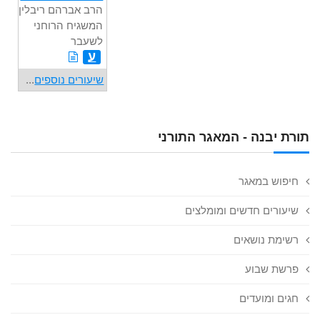
הרב אברהם ריבלין,
המשגיח הרוחני
לשעבר
ע
שיעורים נוספים
...
תורת יבנה - המאגר התורני
חיפוש במאגר
שיעורים חדשים ומומלצים
רשימת נושאים
פרשת שבוע
חגים ומועדים