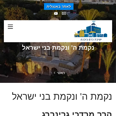
לאתר באנגלית
נקמת ה' ונקמת בני ישראל
ראשי
נקמת ה' ונקמת בני ישראל
הרב מרדכי גרינברג