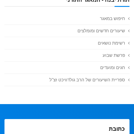
חיפוש במאגר
שיעורים חדשים ומומלצים
רשימת נושאים
פרשת שבוע
חגים ומועדים
ספריית השיעורים של הרב גולדוויכט זצ"ל
כתובת