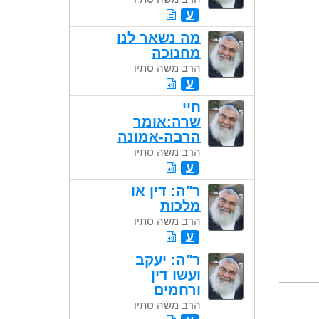
ע
מה נשאר לנו
מחנוכה
הרב משה סתיו
ע
חיי
שרה:אומר
הרבה-אמונה
הרב משה סתיו
ע
ר"ה: דין או
מלכות
הרב משה סתיו
ע
ר"ה: יעקב
ועשו דין
ורחמים
הרב משה סתיו