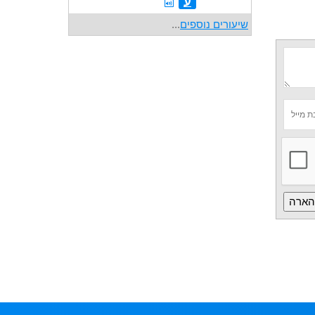
ע
שיעורים נוספים
...