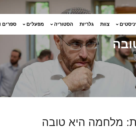
ניסטים
צוות
גלריות
הסטוריה
מפעלים
ספרים ו
ובה
: מלחמה היא טובה