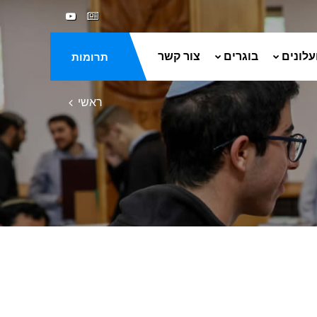
עלונים
בוגרים
צור קשר
תרומות
ראשי