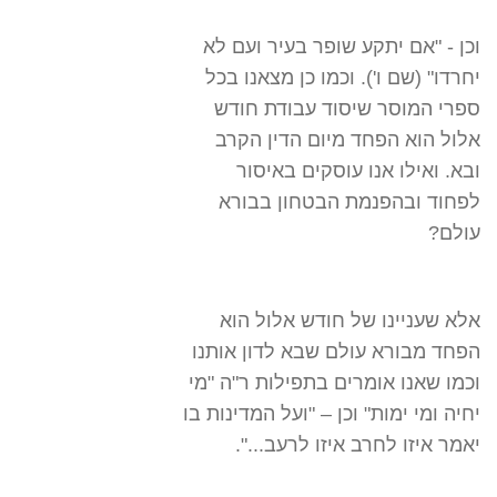
וכן - "אם יתקע שופר בעיר ועם לא
יחרדו" (שם ו'). וכמו כן מצאנו בכל
ספרי המוסר שיסוד עבודת חודש
אלול הוא הפחד מיום הדין הקרב
ובא. ואילו אנו עוסקים באיסור
לפחוד ובהפנמת הבטחון בבורא
עולם?
אלא שעניינו של חודש אלול הוא
הפחד מבורא עולם שבא לדון אותנו
וכמו שאנו אומרים בתפילות ר"ה "מי
יחיה ומי ימות" וכן – "ועל המדינות בו
יאמר איזו לחרב איזו לרעב...".