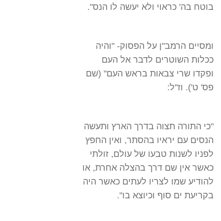
בוטח בה' כראוי ולא יעשה לו הנס".
ומסיים הרמב"ן על הפסוק- "והיה
ככלות השוטרים לדבר אל העם
ופקדו שרי צבאות בראש העם" (שם
פס' ט'). וז"ל:
"כי התורה תצוה בדרך הארץ ותעשה
הנסים עם יראיו בהסתר, ואין החפץ
לפניו לשנות טבעו של עולם, זולתי
כאשר אין שם דרך בהצלה אחרת, או
להודיע שמו לצריו לעתים כאשר היה
בקריעת ים סוף וכיוצא בו".