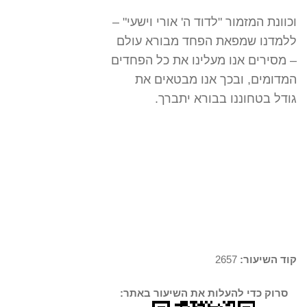
וכוונת המזמור "לדוד ה' אורי וישעי" –
ללמדנו שמפאת הפחד מבורא עולם
– מסירים אנו מעלינו את כל הפחדים
המדומים, ובכך אנו מבטאים את
גודל בטחוננו בבורא יתברך.
קוד השיעור:
2657
סרוק כדי להעלות את השיעור באתר: