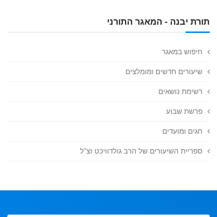
תורת יבנה - המאגר התורני
חיפוש במאגר
שיעורים חדשים ומומלצים
רשימת נושאים
פרשת שבוע
חגים ומועדים
ספריית השיעורים של הרב גולדוויכט זצ"ל