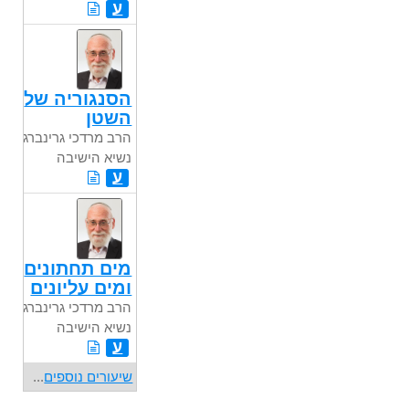
ע
הסנגוריה של
השטן
הרב מרדכי גרינברג
נשיא הישיבה
ע
מים תחתונים
ומים עליונים
הרב מרדכי גרינברג
נשיא הישיבה
ע
שיעורים נוספים
...