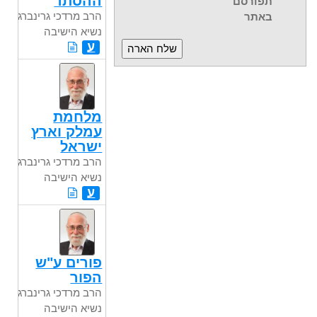
ההסתר
תפורסם
הרב מרדכי גרינברג
באתר
נשיא הישיבה
ע
מלחמת
עמלק וארץ
ישראל
הרב מרדכי גרינברג
נשיא הישיבה
ע
פורים ע"ש
הפור
הרב מרדכי גרינברג
נשיא הישיבה