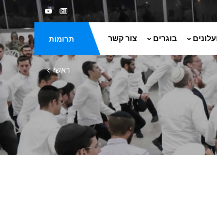
עלונים
בוגרים
צור קשר
תרומות
ראשי