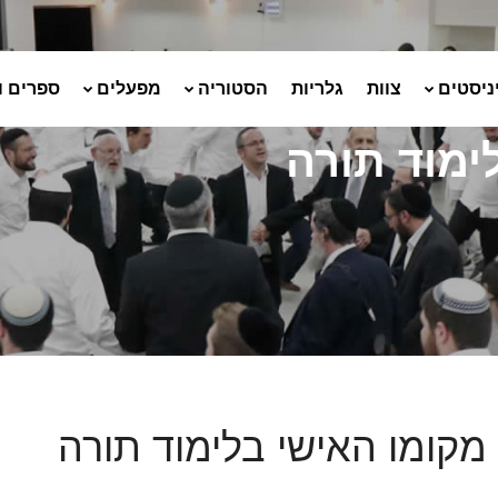
ניסטים
צוות
גלריות
הסטוריה
מפעלים
ספרים ו
לימוד תורה
י מקומו האישי בלימוד תורה