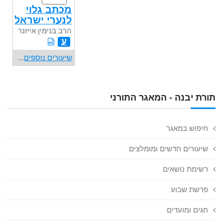
מכתב גלוי
לנערי ישראל
הרב בנימין אייזנר
ע
שיעורים נוספים
...
תורת יבנה - המאגר התורני
חיפוש במאגר
שיעורים חדשים ומומלצים
רשימת נושאים
פרשת שבוע
חגים ומועדים