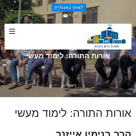
לאתר באנגלית
אורות התורה: לימוד מעשי
ראשי
אורות התורה: לימוד מעשי
הרב בנימין אייזנר