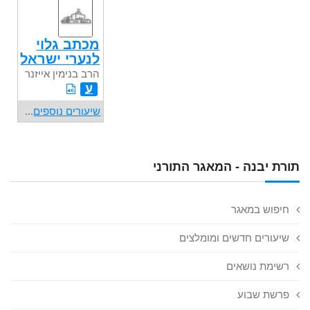
מכתב גלוי
לנערי ישראל
הרב בנימין אייזנר
ע
שיעורים נוספים
...
תורת יבנה - המאגר התורני
חיפוש במאגר
שיעורים חדשים ומומלצים
רשימת נושאים
פרשת שבוע