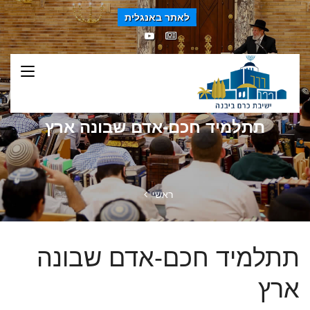
לאתר באנגלית
תתלמיד חכם-אדם שבונה ארץ
ראשי
תתלמיד חכם-אדם שבונה
ארץ