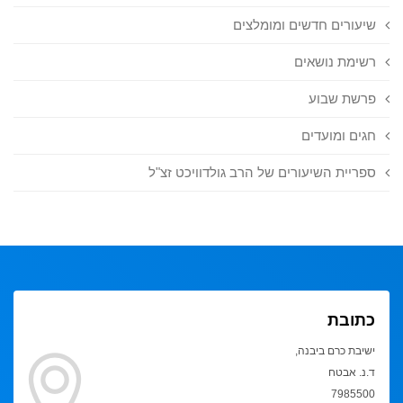
שיעורים חדשים ומומלצים
רשימת נושאים
פרשת שבוע
חגים ומועדים
ספריית השיעורים של הרב גולדוויכט זצ"ל
כתובת
ישיבת כרם ביבנה,
ד.נ. אבטח
7985500