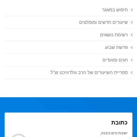
חיפוש במאגר
שיעורים חדשים ומומלצים
רשימת נושאים
פרשת שבוע
חגים ומועדים
ספריית השיעורים של הרב גולדוויכט זצ"ל
כתובת
ישיבת כרם ביבנה,