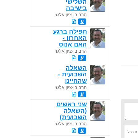
השלישי
בישיבה
הרב בן-ציון אלגזי
ע
תפילה ברגע
האחרון -
האם אנוס
הרב בן-ציון אלגזי
ע
השאלה
השבועית -
שהחיינו
הרב בן-ציון אלגזי
ע
שני ראשים
(השאלה
השבועית)
הרב בן-ציון אלגזי
ע