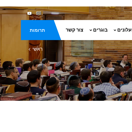
עלונים
בוגרים
צור קשר
תרומות
ראשי