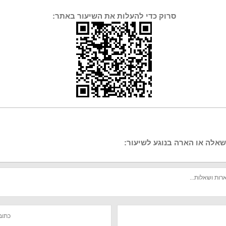
סרוק כדי להעלות את השיעור באתר:
אלה או הארה בנוגע לשיעור: