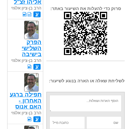
אליהו זצ"ל
הרב בן-ציון אלגזי
סרוק כדי להעלות את השיעור באתר:
ע
הפרק
השלישי
בישיבה
הרב בן-ציון אלגזי
ע
לשליחת שאלה או הארה בנוגע לשיעור:
תפילה ברגע
האחרון -
האם אנוס
הרב בן-ציון אלגזי
ע