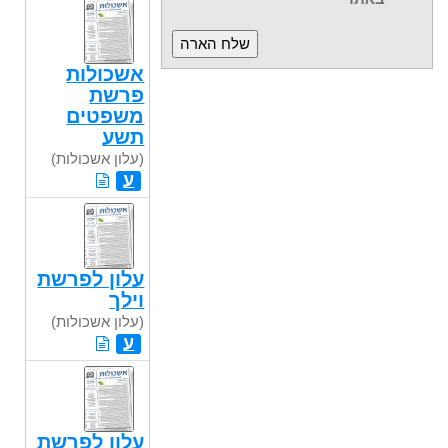
אשכולות
פרשת
משפטים
תשע
(עלון אשכולות)
ע
עלון לפרשת
וילך
(עלון אשכולות)
ע
עלון לפרשת