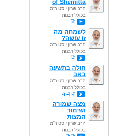
of Shemitta
הרב שרון יוסט ר"מ
בכולל רבנות
E
לשמחה מה
זו עושה?
הרב שרון יוסט ר"מ
בכולל רבנות
ע
חולה בתשעה
באב
הרב שרון יוסט ר"מ
בכולל רבנות
ע
מצה שמורה
ושימור
המצות
הרב שרון יוסט ר"מ
בכולל רבנות