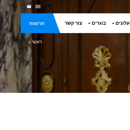
עלונים
בוגרים
צור קשר
תרומות
ראשי