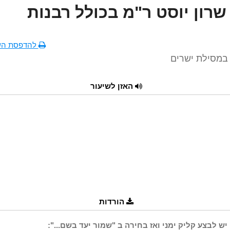
שרון יוסט ר"מ בכולל רבנות
להדפסת הש
 במסילת ישרים
האזן לשיעור
הורדות
יש לבצע קליק ימני ואז בחירה ב "שמור יעד בשם...":