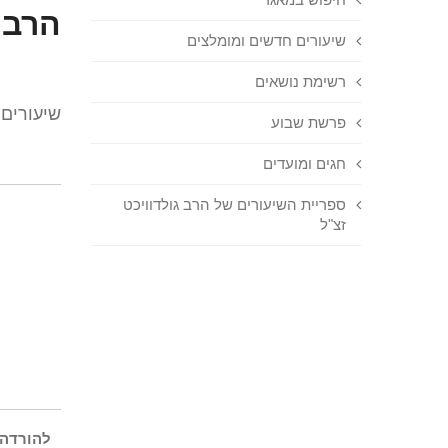
הרב 
שיעורים חדשים ומומלצים
רשימת נושאים
שיעורים
פרשת שבוע
חגים ומועדים
ספריית השיעורים של הרב גולדוויכט
זצ"ל
להורדה 