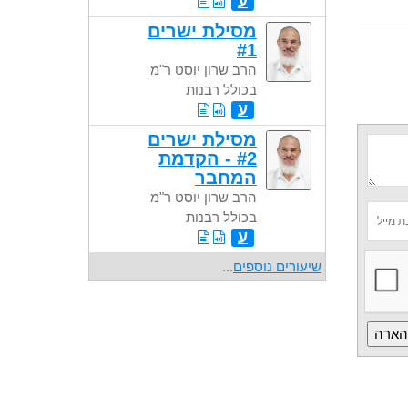
ע
מסילת ישרים
#1
הרב שרון יוסט ר"מ
בכולל רבנות
ע
מסילת ישרים
#2 - הקדמת
המחבר
הרב שרון יוסט ר"מ
בכולל רבנות
ע
שיעורים נוספים
...