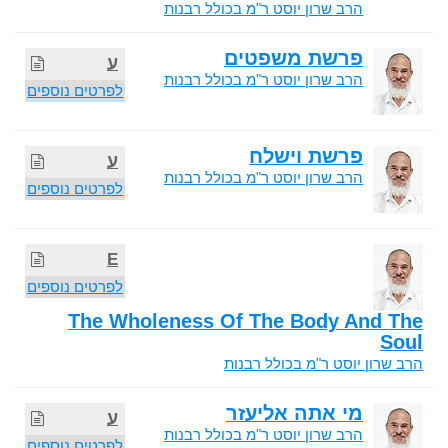
הרב שרון יוסט ר"מ בכולל רבנות
פרשת משפטים
ע
הרב שרון יוסט ר"מ בכולל רבנות
לפרטים נוספים
פרשת וישלח
ע
הרב שרון יוסט ר"מ בכולל רבנות
לפרטים נוספים
E
לפרטים נוספים
The Wholeness Of The Body And The
Soul
הרב שרון יוסט ר"מ בכולל רבנות
מי אתה אליעזר
ע
הרב שרון יוסט ר"מ בכולל רבנות
לפרטים נוספים