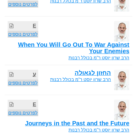
הרב שרון יוסט ר"מ בכולל רבנות
לפרטים נוספים
E
לפרטים נוספים
When You Will Go Out To War Against
Your Enemies
הרב שרון יוסט ר"מ בכולל רבנות
החזון לגאולה
ע
הרב שרון יוסט ר"מ בכולל רבנות
לפרטים נוספים
E
לפרטים נוספים
Journeys in the Past and the Future
הרב שרון יוסט ר"מ בכולל רבנות