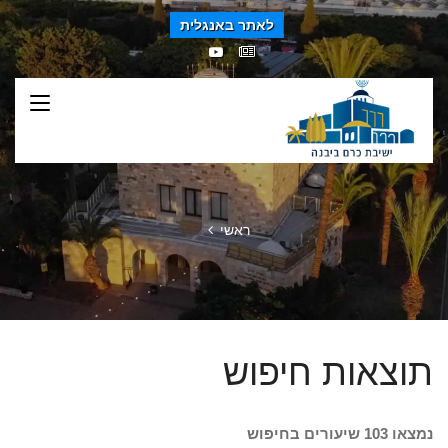
לאתר באנגלית
ראשי
תוצאות חיפוש
נמצאו 103 שיעורים בחיפוש