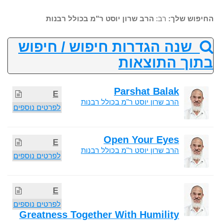
החיפוש שלך:
רב:
הרב שרון יוסט ר"מ בכולל רבנות
שנה הגדרות חיפוש / חיפוש
בתוך התוצאות
Parshat Balak
E
הרב שרון יוסט ר"מ בכולל רבנות
לפרטים נוספים
Open Your Eyes
E
הרב שרון יוסט ר"מ בכולל רבנות
לפרטים נוספים
E
לפרטים נוספים
Greatness Together With Humility