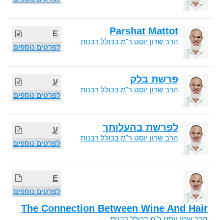
Parshat Mattot
E
הרב שרון יוסט ר"מ בכולל רבנות
לפרטים נוספים
פרשת בלק
ע
הרב שרון יוסט ר"מ בכולל רבנות
לפרטים נוספים
לפרשת בהעלותך
ע
הרב שרון יוסט ר"מ בכולל רבנות
לפרטים נוספים
E
לפרטים נוספים
The Connection Between Wine And Hair
הרב שרון יוסט ר"מ בכולל רבנות