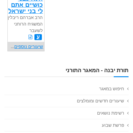
כושיים אתם
לי בני ישראל
הרב אברהם ריבלין,
המשגיח הרוחני
לשעבר
ע
שיעורים נוספים
...
תורת יבנה - המאגר התורני
חיפוש במאגר
שיעורים חדשים ומומלצים
רשימת נושאים
פרשת שבוע