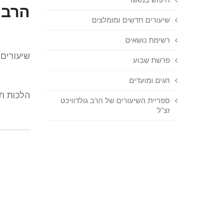
הרב 
שיעורים חדשים ומומלצים
רשימת נושאים
שיעורים 
פרשת שבוע
חגים ומועדים
הלכות תפ
ספריית השיעורים של הרב גולדוויכט
זצ"ל