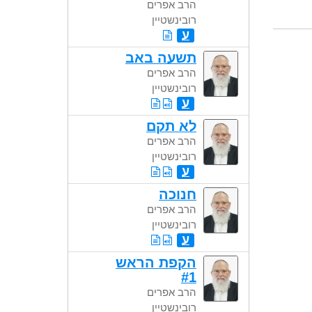
הרב אפרים
רובינשטיין
ע
תשעה באב
הרב אפרים
רובינשטיין
ע
לא תקם
הרב אפרים
רובינשטיין
ע
חנוכה
הרב אפרים
רובינשטיין
ע
הקפת הראש
#1
הרב אפרים
רובינשטיין