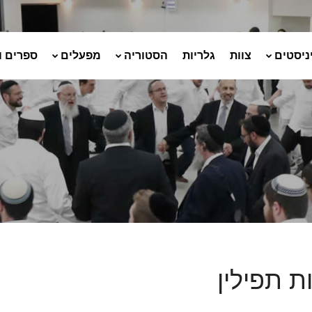
ניסטים
צוות
גלריות
הסטוריה
מפעלים
ספרים ו
ת תפילין