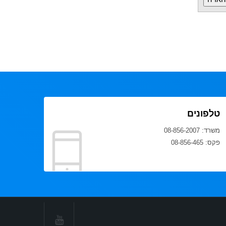
טלפונים
משרד: 08-856-2007
פקס: 08-856-465