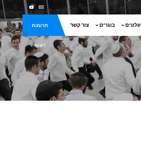
עלונים
בוגרים
צור קשר
תרומות
ראשי