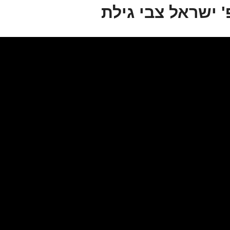
' ישראל צבי גילת