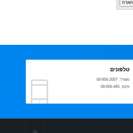
טלפונים
משרד: 08-856-2007
פקס: 08-856-465