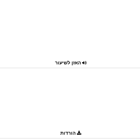
האזן לשיעור
הורדות