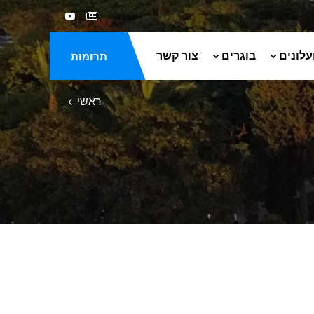
עלונים
בוגרים
צור קשר
תרומות
ראשי