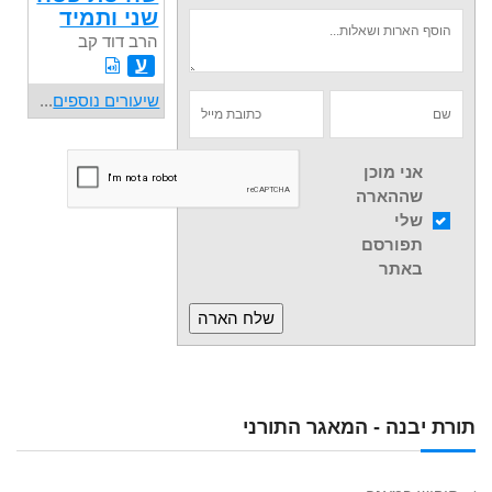
שני ותמיד
הרב דוד קב
ע
שיעורים נוספים
...
אני מוכן
שההארה
שלי
תפורסם
באתר
תורת יבנה - המאגר התורני