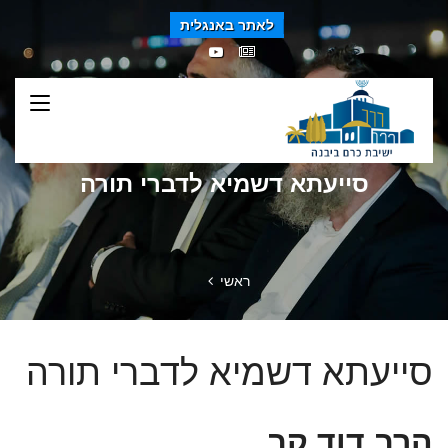
לאתר באנגלית
סייעתא דשמיא לדברי תורה
ראשי
סייעתא דשמיא לדברי תורה
הרב דוד קב