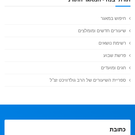
חיפוש במאגר
שיעורים חדשים ומומלצים
רשימת נושאים
פרשת שבוע
חגים ומועדים
ספריית השיעורים של הרב גולדוויכט זצ"ל
כתובת