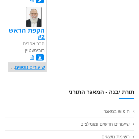
הקפת הראש
#2
הרב אפרים
רובינשטיין
ע
שיעורים נוספים
...
תורת יבנה - המאגר התורני
חיפוש במאגר
שיעורים חדשים ומומלצים
רשימת נושאים