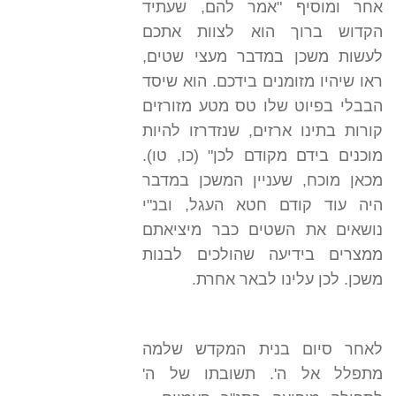
אחר ומוסיף "אמר להם, שעתיד
הקדוש ברוך הוא לצוות אתכם
לעשות משכן במדבר מעצי שטים,
ראו שיהיו מזומנים בידכם. הוא שיסד
הבבלי בפיוט שלו טס מטע מזורזים
קורות בתינו ארזים, שנזדרזו להיות
מוכנים בידם מקודם לכן" (כו, טו).
מכאן מוכח, שעניין המשכן במדבר
היה עוד קודם חטא העגל, ובנ"י
נושאים את השטים כבר מיציאתם
ממצרים בידיעה שהולכים לבנות
משכן. לכן עלינו לבאר אחרת.
לאחר סיום בנית המקדש שלמה
מתפלל אל ה'. תשובתו של ה'