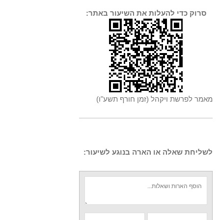
סרוק כדי להעלות את השיעור באתר:
מאמר לפרשת ויקהל (זמן חורף תשע"ו)
לשליחת שאלה או הארה בנוגע לשיעור: