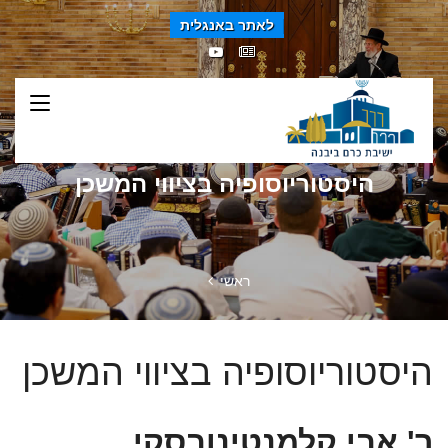
לאתר באנגלית
היסטוריוסופיה בציווי המשכן
ראשי
היסטוריוסופיה בציווי המשכן
ר' אבי קלמנטינובסקי