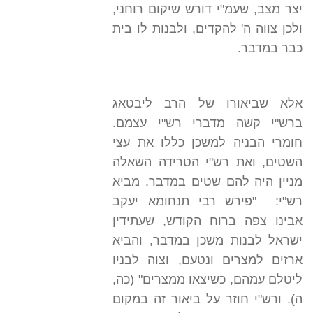
יצר מצב, שעמ"י דורש שיקום רוחני,
ולכן צווה ה' להקדים, ולבנות לו בית
כבר במדבר.
אלא שביאורו של הרב ליבטאג
ברש"י קשה מדברי רש"י עצמם.
חומרי הבניה למשכן כללו את עצי
השטים, ואת רש"י הטרידה השאלה
מניין היה להם שטים במדבר. מביא
רש"י: "פירש רבי תנחומא יעקב
אבינו צפה ברוח הקודש, שעתידין
ישראל לבנות משכן במדבר, והביא
ארזים למצרים ונטעם, וצוה לבניו
ליטלם עמהם, כשיצאו ממצרים" (כה,
ה). ורש"י חוזר על ביאור זה במקום