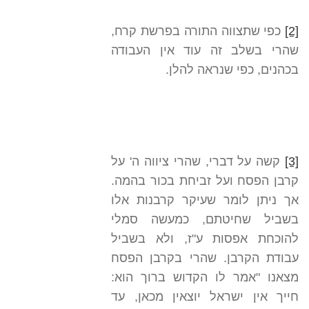
[2]
כפי שתצווה התורה בפרשת קרח,
שהרי בשלב זה עוד אין העבודה
בכהנים, כפי שנראה להלן.
[3]
קשה על דברי, שהרי ציווה ה' על
קרבן הפסח ועל זביחת בכור בהמה.
אך ניתן לומר שעיקר קרבנות אלו
בשביל שחיטתם, כמעשה סמלי
להוכחת אפסות ע"ז, ולא בשביל
עבודת הקרבן. שהרי בקרבן הפסח
מצאנו "אמר לו הקדוש ברוך הוא:
חייך אין ישראל יוצאין מכאן, עד