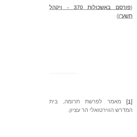
(
פורסם באשכולות 370 - ויקהל
תשע"ו
)
[1]
מאמר לפרשת תרומה, בית
המדרש הווירטואלי הר עציון.