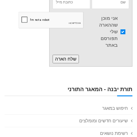
אני מוכן
שההארה
שלי
תפורסם
באתר
תורת יבנה - המאגר התורני
חיפוש במאגר
שיעורים חדשים ומומלצים
רשימת נושאים