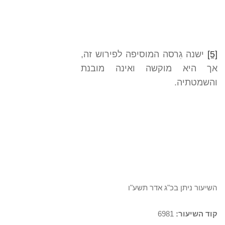
[5]
ישנה גִרסה המוסיפה לפירוש זה,
אך היא מוקשה ואינה מובנת
והשמטתיה.
השיעור ניתן בכ"ג אדר תשע"ו
קוד השיעור:
6981