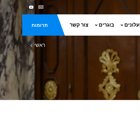
עלונים
בוגרים
צור קשר
תרומות
ראשי