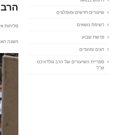
הרב 
שיעורים חדשים ומומלצים
רשימת נושאים
סליחות אל
פרשת שבוע
השנה האחר
חגים ומועדים
ספריית השיעורים של הרב גולדוויכט
זצ"ל