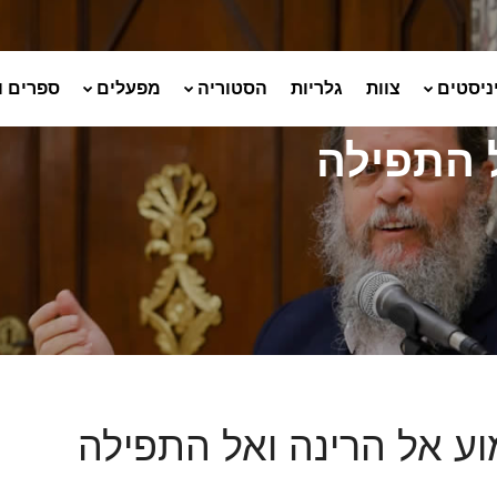
ניסטים
צוות
גלריות
הסטוריה
מפעלים
ספרים ו
 התפילה
ע אל הרינה ואל התפילה