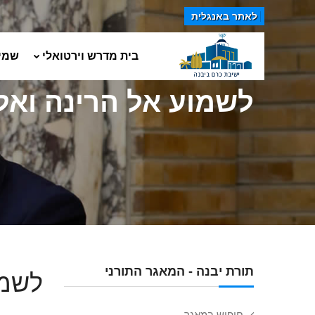
לאתר באנגלית
בית מדרש וירטואלי
שמי
לשמוע אל הרינה ואל
תורת יבנה - המאגר התורני
לשמו
חיפוש במאגר