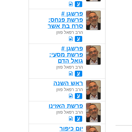
ע
פרשגן #
פרשת פנחס:
סרח בת אשר
הרב רפאל פוזן
ע
פרשגן #
פרשת מסעי:
גואל הדם
הרב רפאל פוזן
ע
ראש השנה
הרב רפאל פוזן
ע
פרשת האזינו
הרב רפאל פוזן
ע
יום כיפור