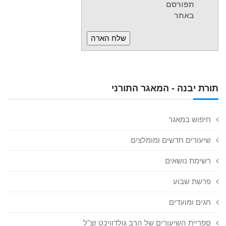
תפורסם
באתר
תורת יבנה - המאגר התורני
חיפוש במאגר
שיעורים חדשים ומומלצים
רשימת נושאים
פרשת שבוע
חגים ומועדים
ספריית השיעורים של הרב גולדוויכט זצ"ל