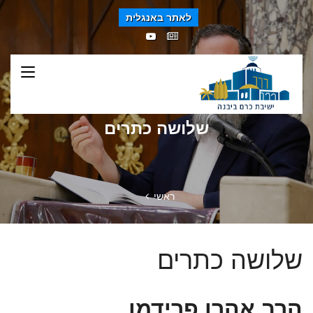
לאתר באנגלית
שלושה כתרים
ראשי
שלושה כתרים
הרב אהרן פרידמן