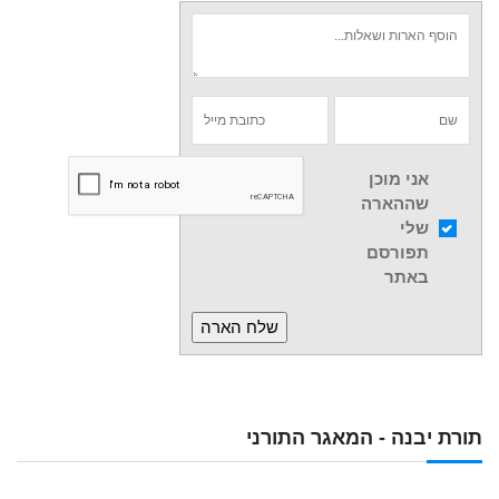
אני מוכן
שההארה
שלי
תפורסם
באתר
תורת יבנה - המאגר התורני