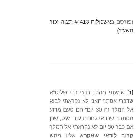
(פורסם ב
אשכולות 413 # תצוה זכור
תשע"ז
)
[1]
שמעתי מהרב בנצי רבי שליט"א
שדברי אסתר "ואני לא נקראתי לבוא
אל המלך זה 30 יום" הם טעם מדוע
מסתבר שכדאי לחכות עוד מעט, שכן
אם כבר 30 יום לא נקראתי אל המלך
קרוב לודאי שאקרא
אליו ממש