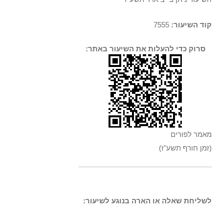
קוד השיעור:
7555
סרוק כדי להעלות את השיעור באתר:
מאמר לפורים
(זמן חורף תשע"ז)
לשליחת שאלה או הארה בנוגע לשיעור: