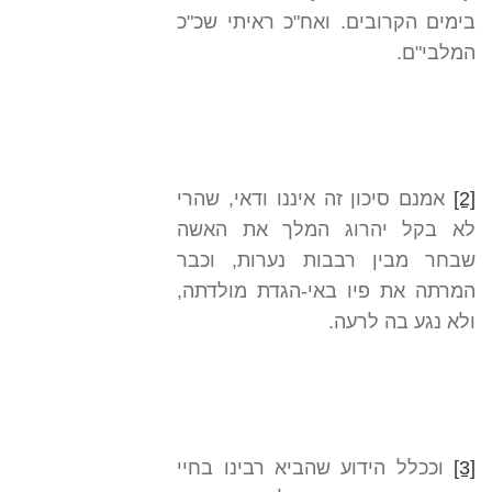
בימים הקרובים. ואח"כ ראיתי שכ"כ
המלבי"ם.
[2]
אמנם סיכון זה איננו ודאי, שהרי
לא בקל יהרוג המלך את האשה
שבחר מבין רבבות נערות, וכבר
המרתה את פיו באי-הגדת מולדתה,
ולא נגע בה לרעה.
[3]
וככלל הידוע שהביא רבינו בחיי