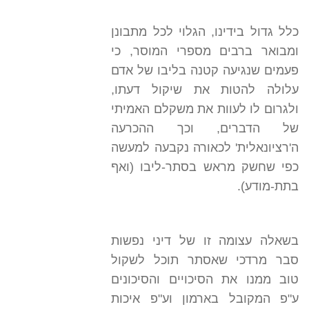
כלל גדול בידינו, הגלוי לכל מתבונן
ומבואר ברבים מספרי המוסר, כי
פעמים שנגיעה קטנה בליבו של אדם
עלולה להטות את שיקול דעתו,
ולגרום לו לעוות את משקלם האמיתי
של הדברים, וכך ההכרעה
ה'רציונאלית' לכאורה נקבעה למעשה
כפי שחשק מראש בסתר-ליבו (ואף
בתת-מודע).
בשאלה עצומה זו של דיני נפשות
סבר מרדכי שאסתר תוכל לשקול
טוב ממנו את הסיכויים והסיכונים
ע"פ המקובל בארמון וע"פ איכות