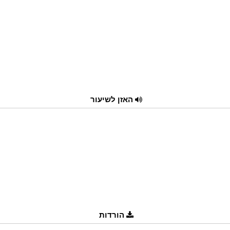
האזן לשיעור
הורדות