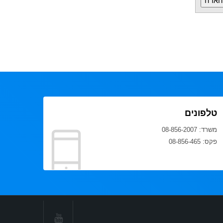
טלפונים
משרד: 08-856-2007
פקס: 08-856-465