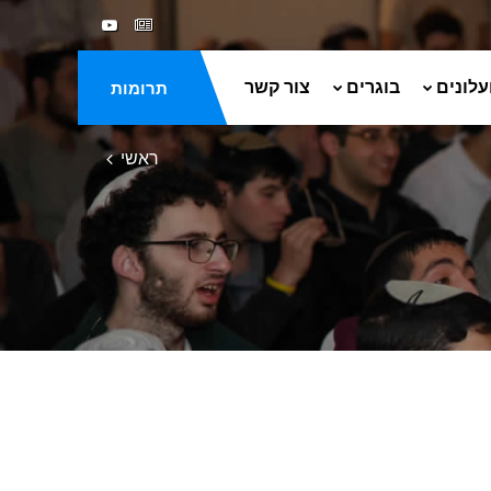
עלונים
בוגרים
צור קשר
תרומות
ראשי