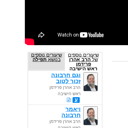
שיעורים נוספים
שיעורים נוספים
של
הרב אהרן
בנושא
תפילה
פרידמן
ראש הישיבה
וגם חרבונה
זכור לטוב
הרב אהרן פרידמן
ראש הישיבה
ע
ויאמר
חרבונה
הרב אהרן פרידמן
ראש הישיבה