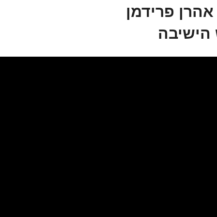
אהרן פרידמן
הישיבה