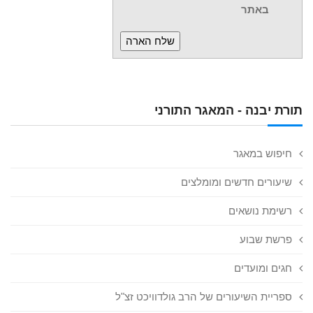
באתר
תורת יבנה - המאגר התורני
חיפוש במאגר
שיעורים חדשים ומומלצים
רשימת נושאים
פרשת שבוע
חגים ומועדים
ספריית השיעורים של הרב גולדוויכט זצ"ל