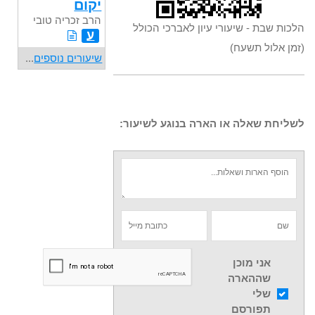
יקום
הרב זכריה טובי
הלכות שבת - שיעורי עיון לאברכי הכולל
ע
(זמן אלול תשעח)
שיעורים נוספים
...
לשליחת שאלה או הארה בנוגע לשיעור:
אני מוכן
שההארה
שלי
תפורסם