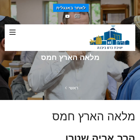
לאתר באנגלית
מלאה הארץ חמס
ראשי
מלאה הארץ חמס
הרב אריה שטרן