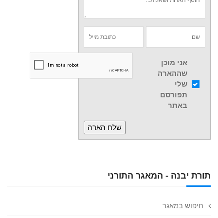
אני מוכן
שההארה
שלי
תפורסם
באתר
תורת יבנה - המאגר התורני
חיפוש במאגר