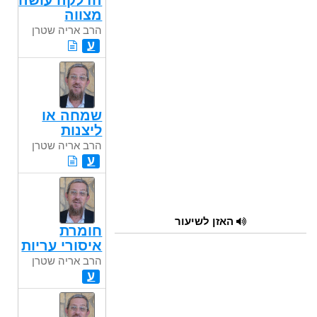
הדלקה עושה
מצווה
הרב אריה שטרן
ע
שמחה או
ליצנות
הרב אריה שטרן
ע
האזן לשיעור
חומרת
איסורי עריות
הרב אריה שטרן
ע