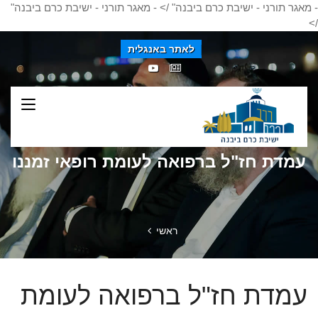
- מאגר תורני - ישיבת כרם ביבנה" />
- מאגר תורני - ישיבת כרם ביבנה"
/>
לאתר באנגלית
עמדת חז"ל ברפואה לעומת רופאי זמננו
ראשי
עמדת חז"ל ברפואה לעומת