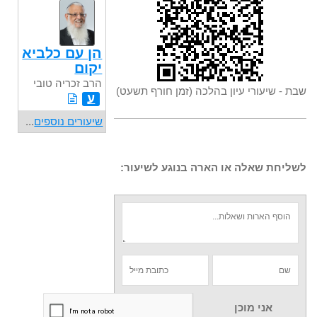
הן עם כלביא
יקום
הרב זכריה טובי
שבת - שיעורי עיון בהלכה (זמן חורף תשעט)
ע
שיעורים נוספים
...
לשליחת שאלה או הארה בנוגע לשיעור:
אני מוכן