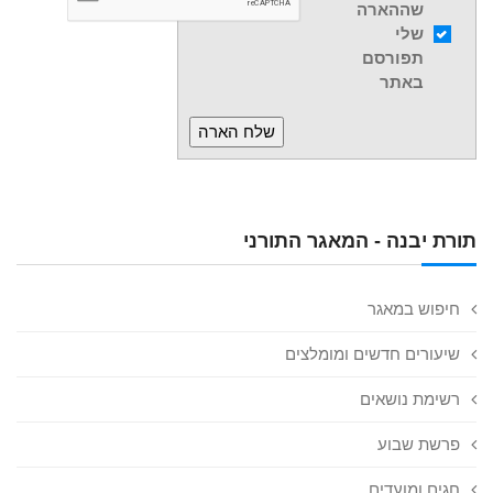
שההארה
שלי
תפורסם
באתר
תורת יבנה - המאגר התורני
חיפוש במאגר
שיעורים חדשים ומומלצים
רשימת נושאים
פרשת שבוע
חגים ומועדים