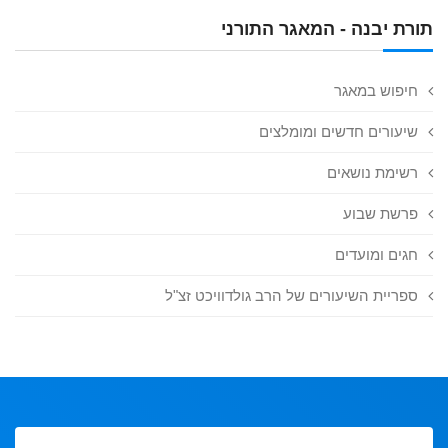
תורת יבנה - המאגר התורני
חיפוש במאגר
שיעורים חדשים ומומלצים
רשימת נושאים
פרשת שבוע
חגים ומועדים
ספריית השיעורים של הרב גולדוויכט זצ"ל