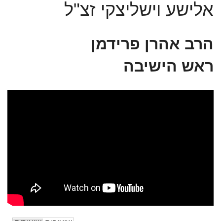
אלישע וישליצקי זצ"ל
הרב אהרן פרידמן
ראש הישיבה