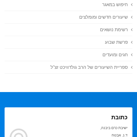
חיפוש במאגר
שיעורים חדשים ומומלצים
רשימת נושאים
פרשת שבוע
חגים ומועדים
ספריית השיעורים של הרב גולדוויכט זצ"ל
כתובת
ישיבת כרם ביבנה,
ד.נ. אבטח