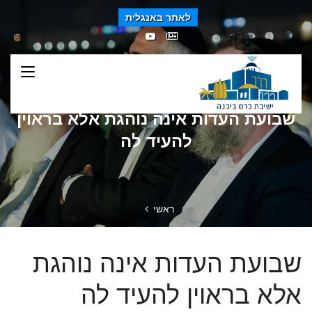
לאתר באנגלית
שבועת העדות אינה נוהגת אלא בראוין
להעיד לה
ראשי
שבועת העדות אינה נוהגת
אלא בראוין להעיד לה