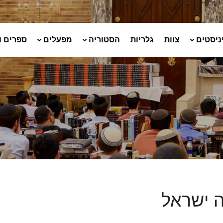
ניסטים
צוות
גלריות
הסטוריה
מפעלים
ספרים ו
 ישראל