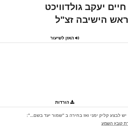
חיים יעקב גולדוויכט
ראש הישיבה זצ"ל
האזן לשיעור
הורדות
יש לבצע קליק ימני ואז בחירה ב "שמור יעד בשם...":
ת קובץ השמע