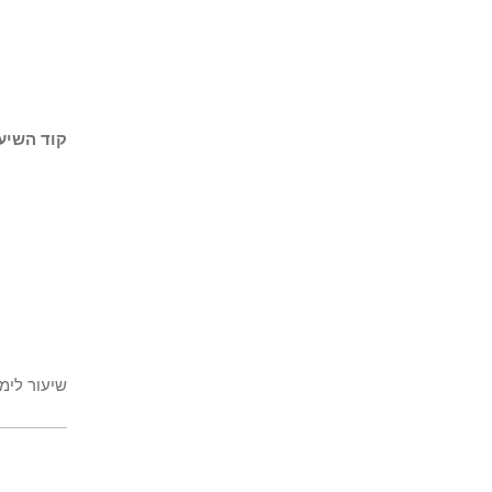
קוד השיעו
שיעור לימ