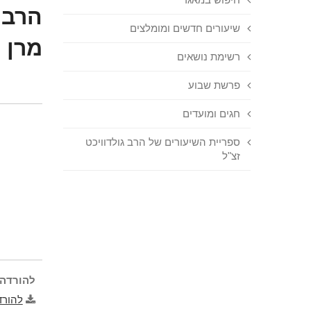
הרב 
שיעורים חדשים ומומלצים
מרן 
רשימת נושאים
פרשת שבוע
חגים ומועדים
ספריית השיעורים של הרב גולדוויכט
זצ"ל
להורדה 
להורד