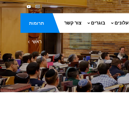
עלונים
בוגרים
צור קשר
תרומות
ראשי