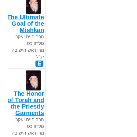
The Ultimate
Goal of the
Mishkan
הרב חיים יעקב
גולדוויכט
מרן ראש הישיבה
זצ"ל
E
The Honor
of Torah and
the Priestly
Garments
הרב חיים יעקב
גולדוויכט
מרן ראש הישיבה