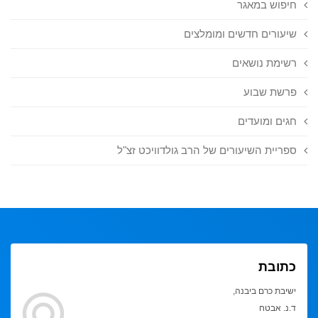
חיפוש במאגר
שיעורים חדשים ומומלצים
רשימת נושאים
פרשת שבוע
חגים ומועדים
ספריית השיעורים של הרב גולדוויכט זצ"ל
כתובת
ישיבת כרם ביבנה,
ד.נ. אבטח