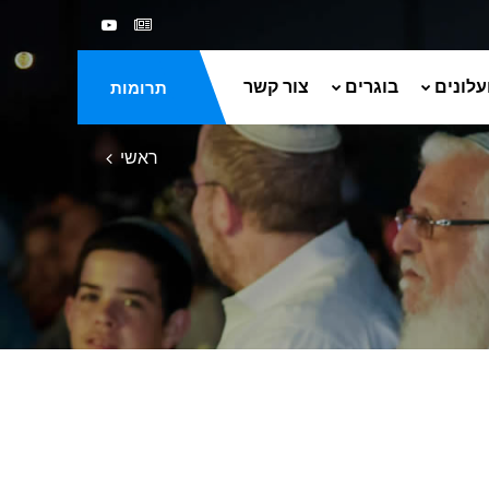
עלונים
בוגרים
צור קשר
תרומות
ראשי