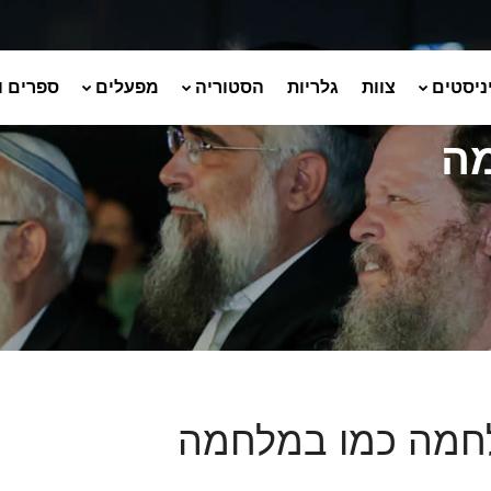
ניסטים
צוות
גלריות
הסטוריה
מפעלים
ספרים ו
ה
חמה כמו במלחמה