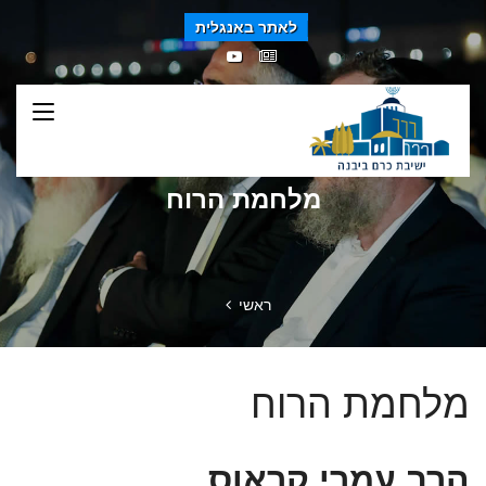
לאתר באנגלית
מלחמת הרוח
ראשי
מלחמת הרוח
הרב עמרי קראוס