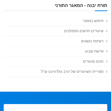
תורת יבנה - המאגר התורני
חיפוש במאגר
שיעורים חדשים ומומלצים
רשימת נושאים
פרשת שבוע
חגים ומועדים
ספריית השיעורים של הרב גולדוויכט זצ"ל