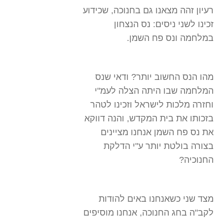
רעיון זהה מצאנו גם בחנוכה, שכידוע
זכינו לשני ניסים: נס הנצחון
במלחמה ונס פח השמן.
מהו הנס החשוב יותר? ודאי שנס
המלחמה שבו היתה הצלה לעמ"י
וחזרה מלכות לישראל וזכינו לטהר
בזכותו את בית המקדש, והנה דווקא
את נס פח השמן אנחנו מציינים
בצורה בולטת יותר ע"י הדלקת
החנוכיה?
מצד שני כשאנחנו באים להודות
לקב"ה בחג החנוכה, אנחנו מוסיפים