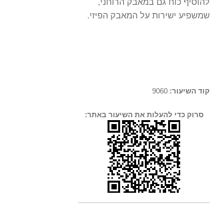
להוסיף כוח גם במאבק הרוחני,
שמשפיע ישירות על המאבק הפיזי.
קוד השיעור:
9060
סרוק כדי להעלות את השיעור באתר: