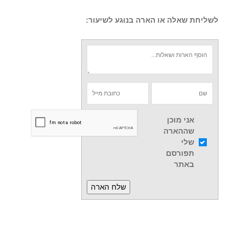
לשליחת שאלה או הארה בנוגע לשיעור:
אני מוכן
שההארה
שלי
תפורסם
באתר