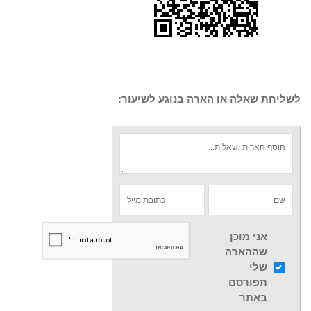
לשליחת שאלה או הארה בנוגע לשיעור:
אני מוכן
שההארה
שלי
תפורסם
באתר