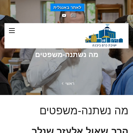
לאתר באנגלית
מה נשתנה-משפטים
ראשי
מה נשתנה-משפטים
הרב שאול אלעזר שנלר