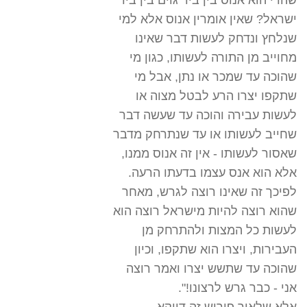
שהרי הוא אנוס בין ביד גוים בין ביד
ישראל? שאין אומרין אנוס אלא למי
שנלחץ ונדחק לעשות דבר שאינו
מחוייב מן התורה לעשותו, כגון מי
שהוכה עד שמכר או נתן, אבל מי
שתקפו יצרו הרע לבטל מצוה או
לעשות עבירה והוכה עד שעשה דבר
שחייב לעשותו או עד שנתרחק מדבר
שאסור לעשותו - אין זה אנוס ממנו,
אלא הוא אנס עצמו בדעתו הרעה.
לפיכך זה שאינו רוצה לגרש, מאחר
שהוא רוצה להיות מישראל רוצה הוא
לעשות כל המצות ולהתרחק מן
העבירות, ויצרו הוא שתקפו, וכיון
שהוכה עד שתשש יצרו ואמר רוצה
אני - כבר גרש לרצונו!".